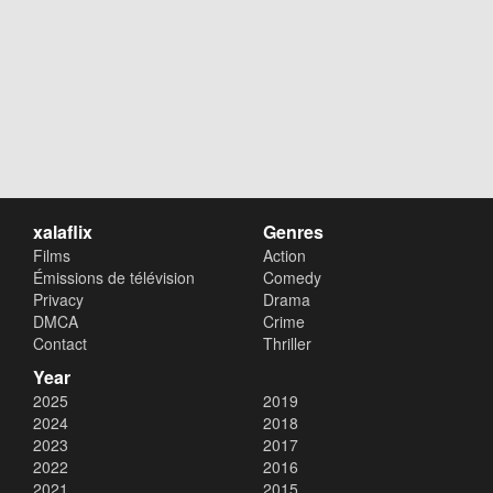
xalaflix
Genres
Films
Action
Émissions de télévision
Comedy
Privacy
Drama
DMCA
Crime
Contact
Thriller
Year
2025
2019
2024
2018
2023
2017
2022
2016
2021
2015