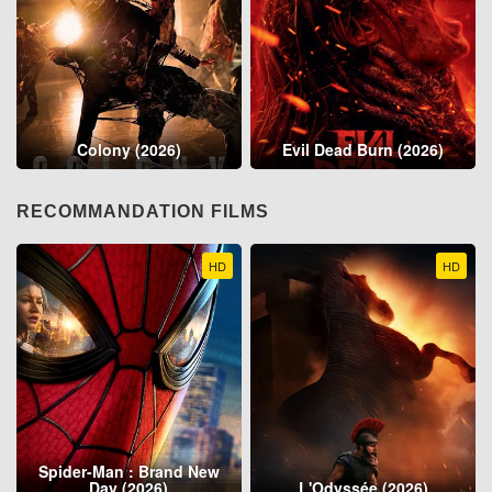
Colony (2026)
Evil Dead Burn (2026)
RECOMMANDATION FILMS
HD
HD
Spider-Man : Brand New
Day (2026)
L'Odyssée (2026)