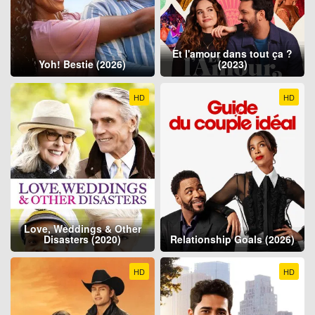
Et l'amour dans tout ça ?
Yoh! Bestie (2026)
(2023)
HD
HD
Love, Weddings & Other
Disasters (2020)
Relationship Goals (2026)
HD
HD