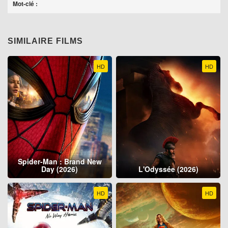
Mot-clé :
SIMILAIRE FILMS
HD
HD
Spider-Man : Brand New
Day (2026)
L'Odyssée (2026)
HD
HD