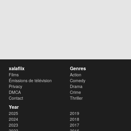
xalaflix
Genres
Films
Action
Émissions de télévision
Comedy
Privacy
Drama
DMCA
Crime
Contact
Thriller
Year
2025
2019
2024
2018
2023
2017
2022
2016