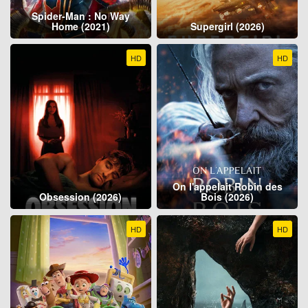
Spider-Man : No Way
Home (2021)
Supergirl (2026)
HD
HD
On l'appelait Robin des
Obsession (2026)
Bois (2026)
HD
HD