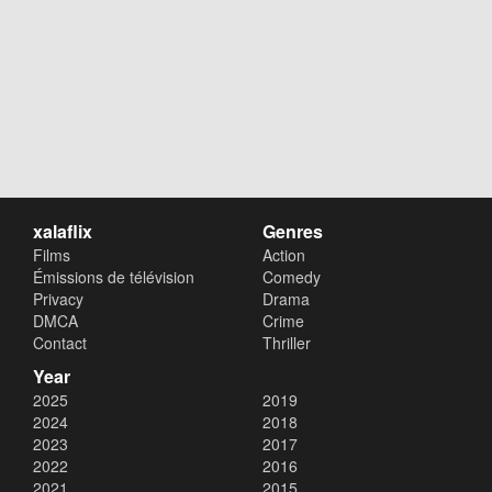
xalaflix
Genres
Films
Action
Émissions de télévision
Comedy
Privacy
Drama
DMCA
Crime
Contact
Thriller
Year
2025
2019
2024
2018
2023
2017
2022
2016
2021
2015