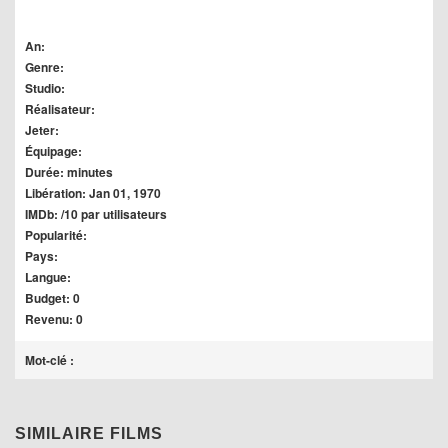
An:
Genre:
Studio:
Réalisateur:
Jeter:
Équipage:
Durée: minutes
Libération: Jan 01, 1970
IMDb: /10 par utilisateurs
Popularité:
Pays:
Langue:
Budget: 0
Revenu: 0
Mot-clé :
SIMILAIRE FILMS