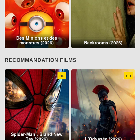
Des Minions et des
monstres (2026)
Backrooms (2026)
RECOMMANDATION FILMS
HD
HD
Spider-Man : Brand New
Day (2026)
L'Odyssée (2026)