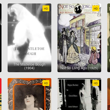
HD
HD
The Mistletoe Bough
(1904)
Not So Long Ago (1925)
HD
HD