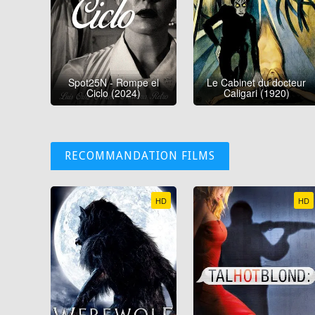
Spot25N - Rompe el
Le Cabinet du docteur
Ciclo (2024)
Caligari (1920)
RECOMMANDATION FILMS
HD
HD