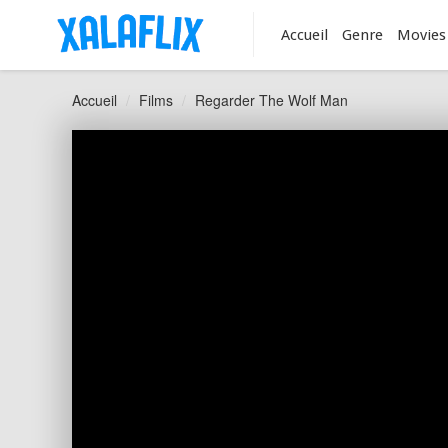
Accueil
Genre
Movies
Accueil
Films
Regarder The Wolf Man