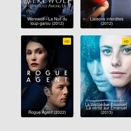
Werewolf - La Nuit du
Liaisons interdites
loup-garou (2012)
(2012)
HD
HD
La vérité sur Emanuel
Rogue Agent (2022)
(2013)