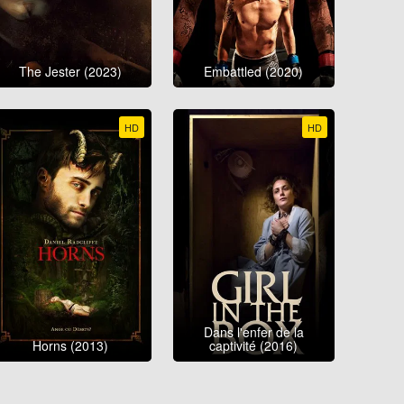
The Jester (2023)
Embattled (2020)
HD
HD
Dans l'enfer de la
Horns (2013)
captivité (2016)