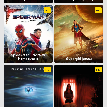
HD
HD
Spider-Man : No Way
Home (2021)
Supergirl (2026)
HD
HD