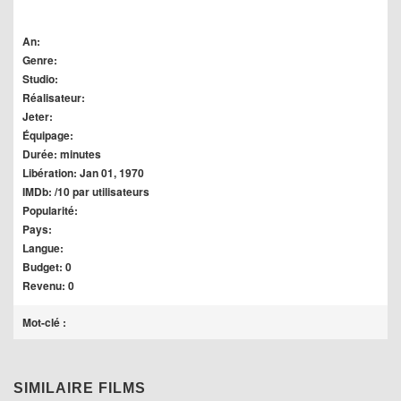
An:
Genre:
Studio:
Réalisateur:
Jeter:
Équipage:
Durée: minutes
Libération: Jan 01, 1970
IMDb: /10 par utilisateurs
Popularité:
Pays:
Langue:
Budget: 0
Revenu: 0
Mot-clé :
SIMILAIRE FILMS