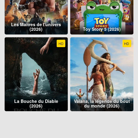
Les Maîtres de l'univers
(2026)
Toy Story 5 (2026)
HD
HD
La Bouche du Diable
Vaiana, la légende du bout
(2026)
du monde (2026)