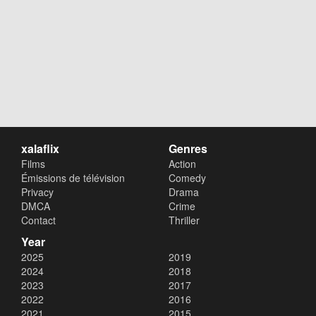
xalaflix
Genres
Films
Action
Émissions de télévision
Comedy
Privacy
Drama
DMCA
Crime
Contact
Thriller
Year
2025
2019
2024
2018
2023
2017
2022
2016
2021
2015