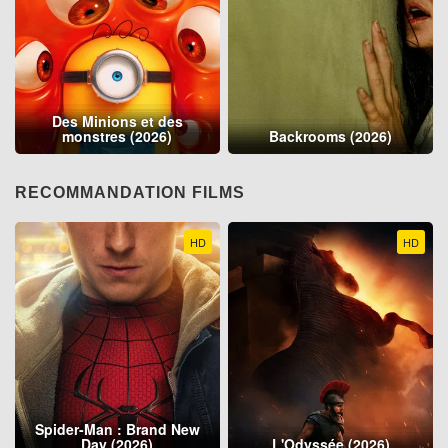
Des Minions et des
monstres (2026)
Backrooms (2026)
RECOMMANDATION FILMS
HD
HD
Spider-Man : Brand New
Day (2026)
L'Odyssée (2026)