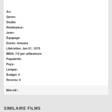
An:
Genre:
Studio:
Réalisateur:
Jeter:
Équipage:
Durée: minutes
Libération: Jan 01, 1970
IMDb: /10 par utilisateurs
Popularité:
Pays:
Langue:
Budget: 0
Revenu: 0
Mot-clé :
SIMILAIRE FILMS