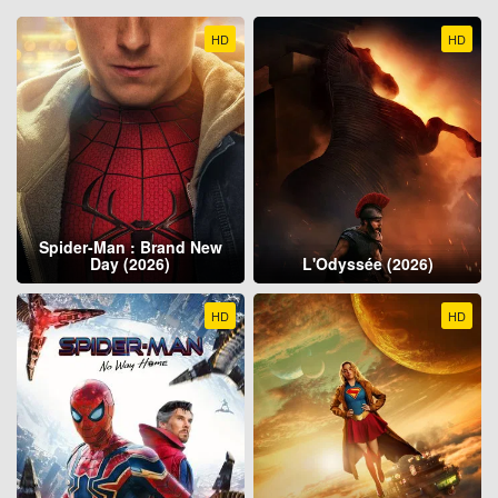
HD
HD
Spider-Man : Brand New
Day (2026)
L'Odyssée (2026)
HD
HD