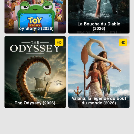
La Bouche du Diable
Toy Story 5 (2026)
(2026)
HD
HD
Vaiana, la légende du bout
The Odyssey (2026)
du monde (2026)