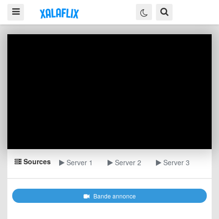
Sources
Server 1
Server 2
Server 3
Bande annonce