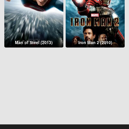
Man of Steel (2013)
Iron Man 2 (2010)