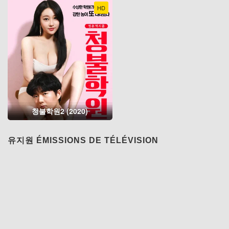
HD
청불학원2 (2020)
유지원 ÉMISSIONS DE TÉLÉVISION