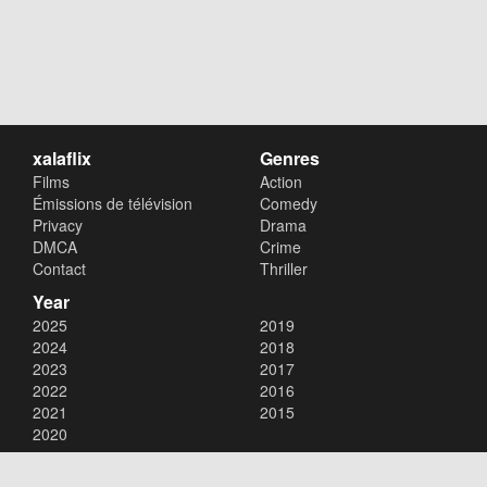
xalaflix
Genres
Films
Action
Émissions de télévision
Comedy
Privacy
Drama
DMCA
Crime
Contact
Thriller
Year
2025
2019
2024
2018
2023
2017
2022
2016
2021
2015
2020