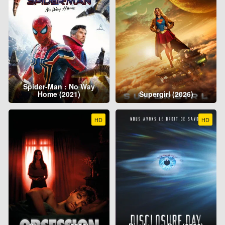
Spider-Man : No Way
Home (2021)
Supergirl (2026)
HD
HD