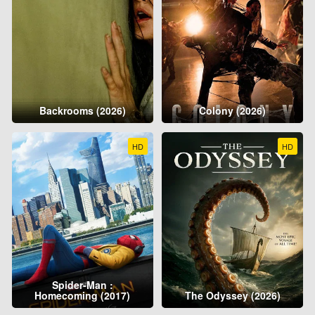
Backrooms (2026)
Colony (2026)
HD
HD
Spider-Man :
Homecoming (2017)
The Odyssey (2026)