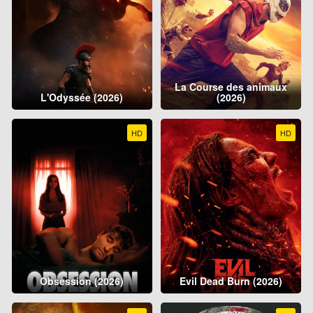
La Course des animaux
L'Odyssée (2026)
(2026)
HD
HD
Obsession (2026)
Evil Dead Burn (2026)