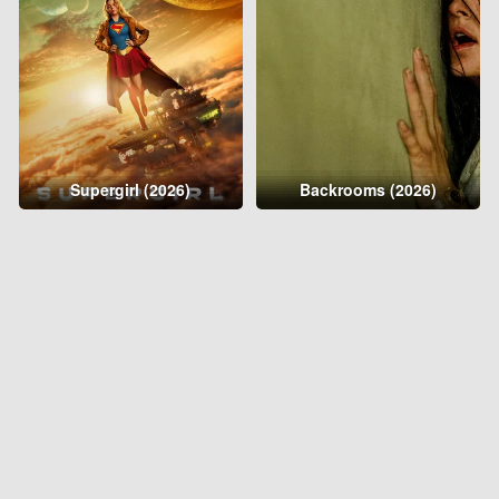
Supergirl (2026)
Backrooms (2026)