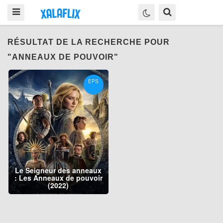
RÉSULTAT DE LA RECHERCHE POUR
"ANNEAUX DE POUVOIR"
EPS
Le Seigneur des anneaux
: Les Anneaux de pouvoir
(2022)