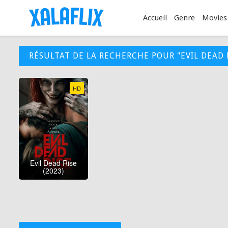
Accueil
Genre
Movies
RÉSULTAT DE LA RECHERCHE POUR "EVIL DEAD 
HD
Evil Dead Rise
(2023)