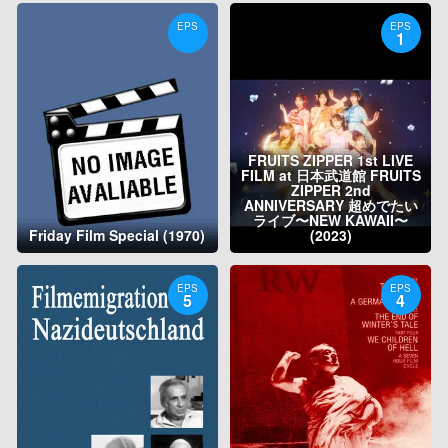
EPS
EPS
1
FRUITS ZIPPER 1st LIVE
FILM at 日本武道館 FRUITS
ZIPPER 2nd
ANNIVERSARY 超めでたい
ライブ〜NEW KAWAII〜
Friday Film Special (1970)
(2023)
EPS
EPS
5
4