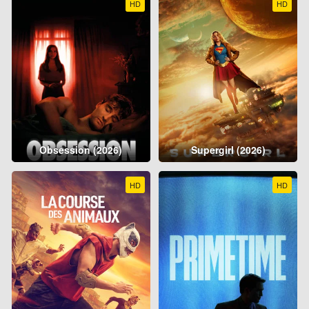
HD
HD
Obsession (2026)
Supergirl (2026)
HD
HD