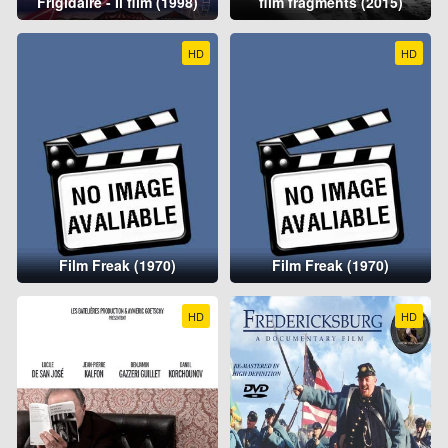
Frigidaire - Il film (1998)
film fragments (2015)
HD
HD
Film Freak (1970)
Film Freak (1970)
HD
HD