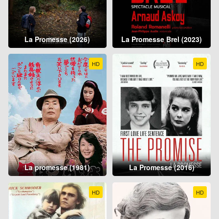
La Promesse (2026)
La Promesse Brel (2023)
HD
HD
La promesse (1981)
La Promesse (2016)
HD
HD