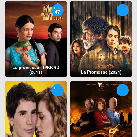
EPS
EPS
47
La promesse - IPKKND
(2011)
La Promesse (2021)
EPS
EPS