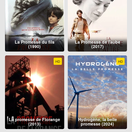
La Promesse du fils
La Promesse de l'aube
(1990)
(2017)
HD
HD
La promesse de Florange
Hydrogène, la belle
(2013)
promesse (2024)