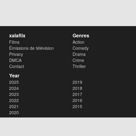
xalaflix
Genres
Films
Action
Émissions de télévision
Comedy
Privacy
Drama
DMCA
Crime
Contact
Thriller
Year
2025
2019
2024
2018
2023
2017
2022
2016
2021
2015
2020