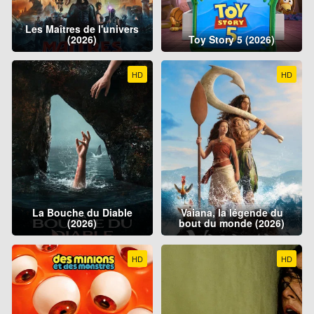
Les Maîtres de l'univers
(2026)
Toy Story 5 (2026)
HD
HD
La Bouche du Diable
Vaiana, la légende du
(2026)
bout du monde (2026)
HD
HD