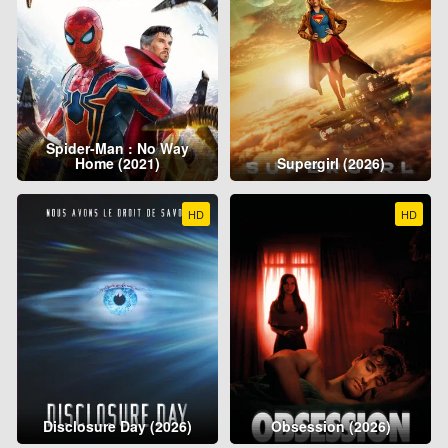
Spider-Man : No Way
Home (2021)
Supergirl (2026)
HD
HD
Disclosure Day (2026)
Obsession (2026)