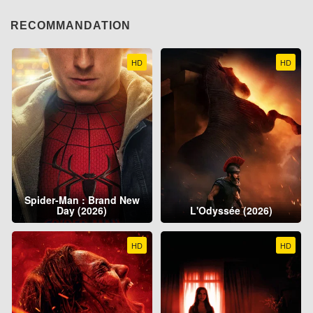
RECOMMANDATION
HD
HD
Spider-Man : Brand New
Day (2026)
L'Odyssée (2026)
HD
HD