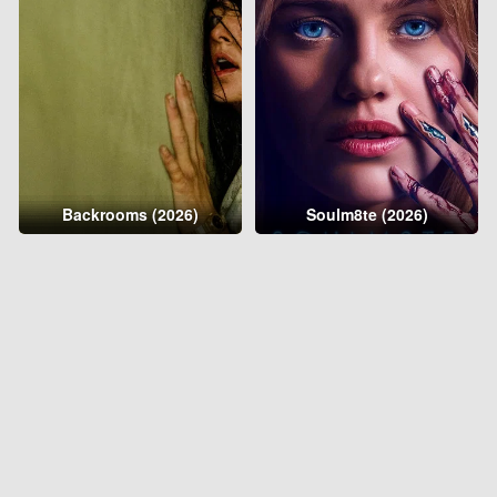
Backrooms (2026)
Soulm8te (2026)