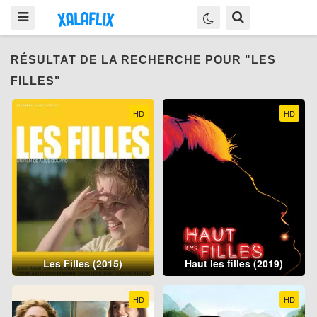
RÉSULTAT DE LA RECHERCHE POUR "LES
FILLES"
HD
HD
Les Filles (2015)
Haut les filles (2019)
HD
HD