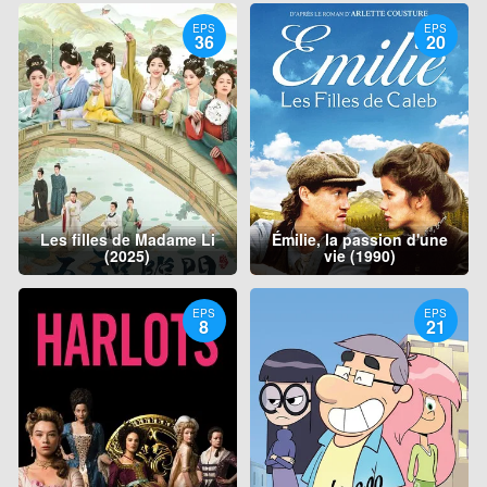
EPS
EPS
36
20
Les filles de Madame Li
Émilie, la passion d'une
(2025)
vie (1990)
EPS
EPS
8
21