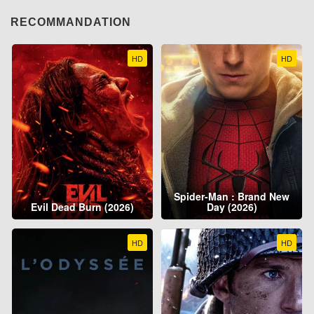
RECOMMANDATION
HD
HD
Spider-Man : Brand New
Evil Dead Burn (2026)
Day (2026)
HD
HD