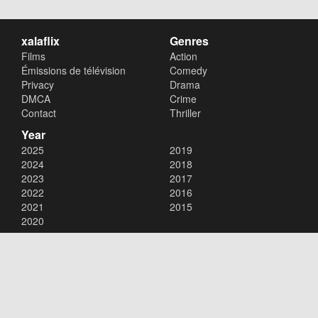
xalaflix
Genres
Films
Action
Émissions de télévision
Comedy
Privacy
Drama
DMCA
Crime
Contact
Thriller
Year
2025
2019
2024
2018
2023
2017
2022
2016
2021
2015
2020
Copyright © 2026
xalaflix
. All Rights Reserved.
Disclaimer: This site does not store any files on its server. All contents