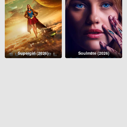
Supergirl (2026)
Soulm8te (2026)