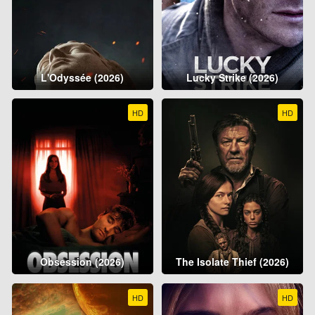
L'Odyssée (2026)
Lucky Strike (2026)
HD
HD
Obsession (2026)
The Isolate Thief (2026)
HD
HD