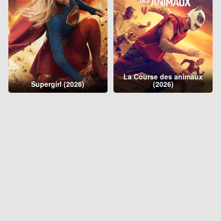
La Course des animaux
Supergirl (2026)
(2026)