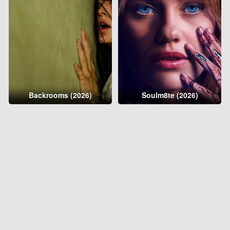
Backrooms (2026)
Soulm8te (2026)