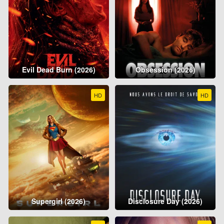
Evil Dead Burn (2026)
Obsession (2026)
HD
HD
Supergirl (2026)
Disclosure Day (2026)