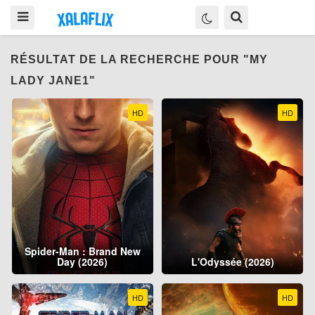
RÉSULTAT DE LA RECHERCHE POUR "MY
LADY JANE1"
HD
HD
Spider-Man : Brand New
Day (2026)
L'Odyssée (2026)
HD
HD