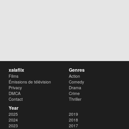
xalaflix
Genres
Films
Action
Émissions de télévision
Comedy
Privacy
Drama
DMCA
Crime
Contact
Thriller
Year
2025
2019
2024
2018
2023
2017