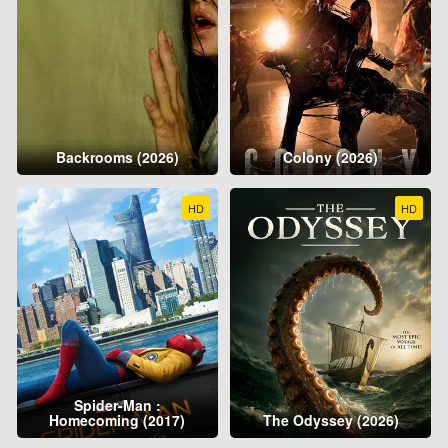
Backrooms (2026)
Colony (2026)
HD
HD
Spider-Man :
Homecoming (2017)
The Odyssey (2026)