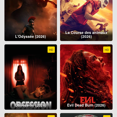
La Course des animaux
L'Odyssée (2026)
(2026)
HD
HD
Obsession (2026)
Evil Dead Burn (2026)