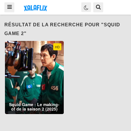
RÉSULTAT DE LA RECHERCHE POUR "SQUID
GAME 2"
HD
Squid Game : Le making-
of de la saison 2 (2025)