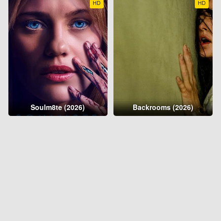
HD
HD
Soulm8te (2026)
Backrooms (2026)