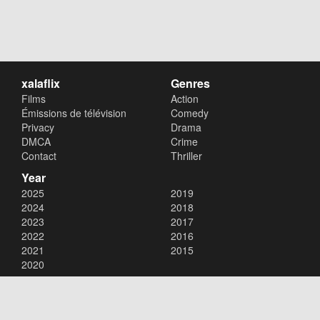
xalaflix
Genres
Films
Action
Émissions de télévision
Comedy
Privacy
Drama
DMCA
Crime
Contact
Thriller
Year
2025
2019
2024
2018
2023
2017
2022
2016
2021
2015
2020