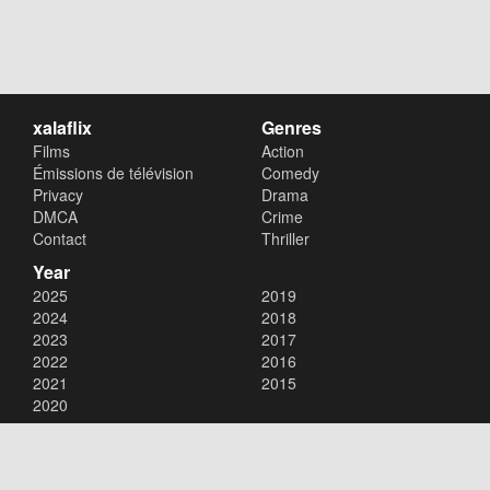
xalaflix
Genres
Films
Action
Émissions de télévision
Comedy
Privacy
Drama
DMCA
Crime
Contact
Thriller
Year
2025
2019
2024
2018
2023
2017
2022
2016
2021
2015
2020