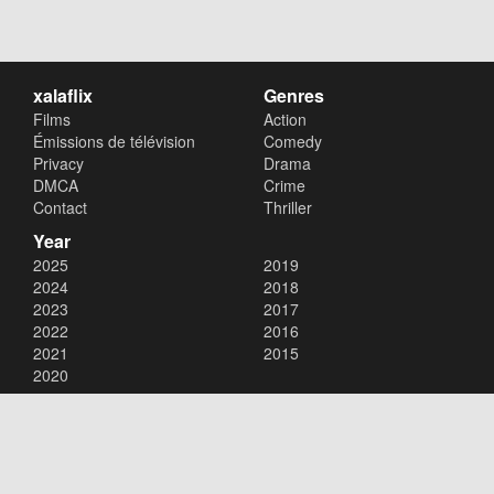
xalaflix
Genres
Films
Action
Émissions de télévision
Comedy
Privacy
Drama
DMCA
Crime
Contact
Thriller
Year
2025
2019
2024
2018
2023
2017
2022
2016
2021
2015
2020
Copyright © 2026
xalaflix
. All Rights Reserved.