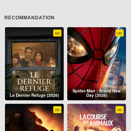
RECOMMANDATION
HD
HD
Spider-Man : Brand New
Le Dernier Refuge (2026)
Day (2026)
HD
HD