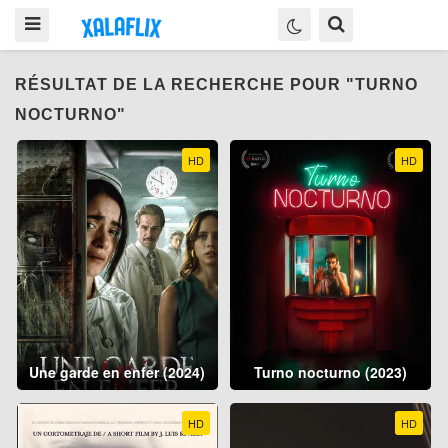
RÉSULTAT DE LA RECHERCHE POUR "TURNO
NOCTURNO"
HD
HD
Une garde en enfer (2024)
Turno nocturno (2023)
HD
HD