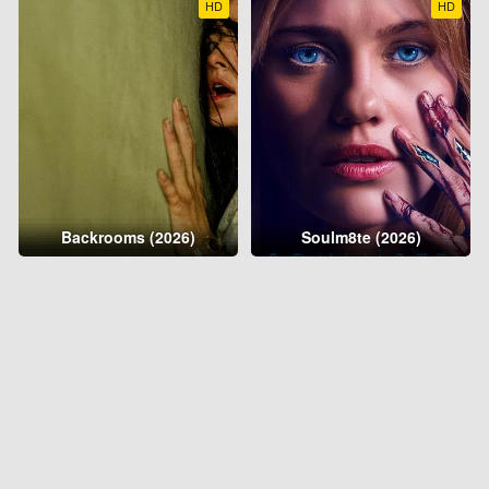
HD
HD
Backrooms (2026)
Soulm8te (2026)