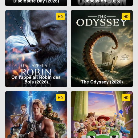
Disclosure Day (2026)
Obsession (2026)
HD
HD
On l'appelait Robin des
Bois (2026)
The Odyssey (2026)
HD
HD