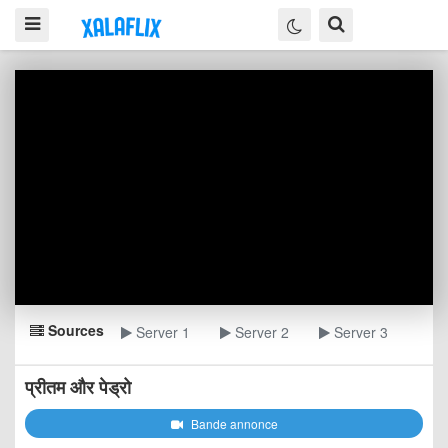
Sources
Server 1
Server 2
Server 3
प्रीतम और पेड्रो
Bande annonce