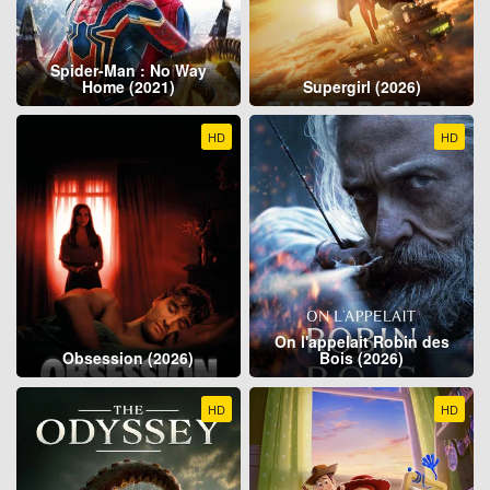
Spider-Man : No Way
Home (2021)
Supergirl (2026)
HD
HD
On l'appelait Robin des
Obsession (2026)
Bois (2026)
HD
HD