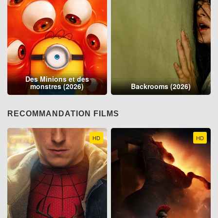
Des Minions et des
monstres (2026)
Backrooms (2026)
RECOMMANDATION FILMS
HD
HD