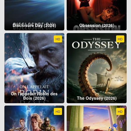
Disclosure Day (2026)
Obsession (2026)
HD
HD
On l'appelait Robin des
Bois (2026)
The Odyssey (2026)
HD
HD