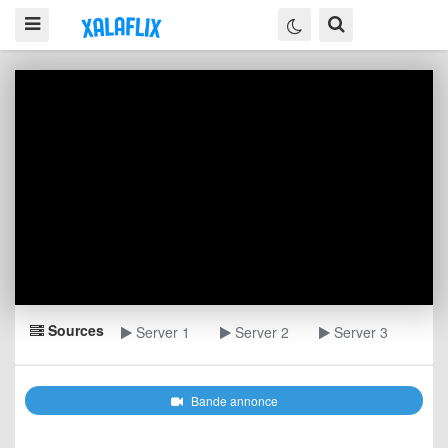
Sources
Server 1
Server 2
Server 3
Bande annonce