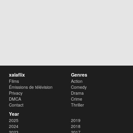
xalaflix
Genres
Films
Action
Émissions de télévision
Comedy
Privacy
Drama
DMCA
Crime
Contact
Thriller
Year
2025
2019
2024
2018
2023
2017