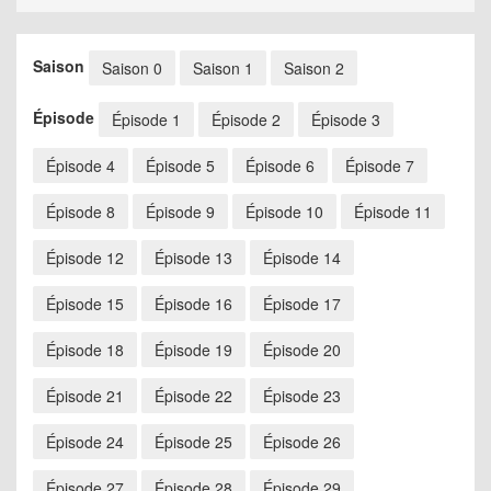
Saison
Saison 0
Saison 1
Saison 2
Épisode
Épisode 1
Épisode 2
Épisode 3
Épisode 4
Épisode 5
Épisode 6
Épisode 7
Épisode 8
Épisode 9
Épisode 10
Épisode 11
Épisode 12
Épisode 13
Épisode 14
Épisode 15
Épisode 16
Épisode 17
Épisode 18
Épisode 19
Épisode 20
Épisode 21
Épisode 22
Épisode 23
Épisode 24
Épisode 25
Épisode 26
Épisode 27
Épisode 28
Épisode 29