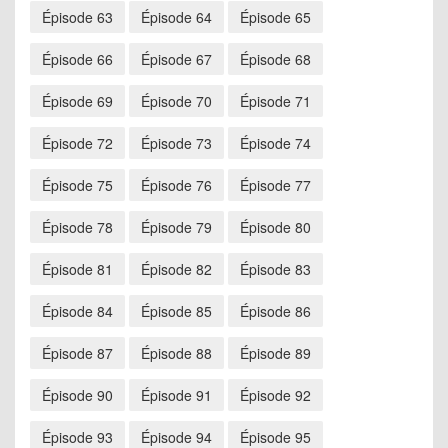
Épisode 63
Épisode 64
Épisode 65
Épisode 66
Épisode 67
Épisode 68
Épisode 69
Épisode 70
Épisode 71
Épisode 72
Épisode 73
Épisode 74
Épisode 75
Épisode 76
Épisode 77
Épisode 78
Épisode 79
Épisode 80
Épisode 81
Épisode 82
Épisode 83
Épisode 84
Épisode 85
Épisode 86
Épisode 87
Épisode 88
Épisode 89
Épisode 90
Épisode 91
Épisode 92
Épisode 93
Épisode 94
Épisode 95