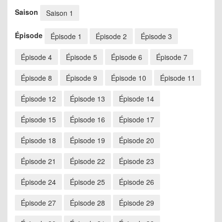
Saison
Saison 1
Épisode
Épisode 1
Épisode 2
Épisode 3
Épisode 4
Épisode 5
Épisode 6
Épisode 7
Épisode 8
Épisode 9
Épisode 10
Épisode 11
Épisode 12
Épisode 13
Épisode 14
Épisode 15
Épisode 16
Épisode 17
Épisode 18
Épisode 19
Épisode 20
Épisode 21
Épisode 22
Épisode 23
Épisode 24
Épisode 25
Épisode 26
Épisode 27
Épisode 28
Épisode 29