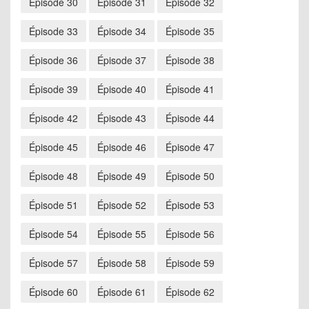
Épisode 30
Épisode 31
Épisode 32
Épisode 33
Épisode 34
Épisode 35
Épisode 36
Épisode 37
Épisode 38
Épisode 39
Épisode 40
Épisode 41
Épisode 42
Épisode 43
Épisode 44
Épisode 45
Épisode 46
Épisode 47
Épisode 48
Épisode 49
Épisode 50
Épisode 51
Épisode 52
Épisode 53
Épisode 54
Épisode 55
Épisode 56
Épisode 57
Épisode 58
Épisode 59
Épisode 60
Épisode 61
Épisode 62