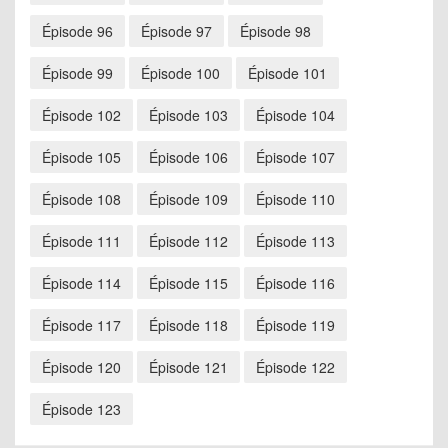
Épisode 96
Épisode 97
Épisode 98
Épisode 99
Épisode 100
Épisode 101
Épisode 102
Épisode 103
Épisode 104
Épisode 105
Épisode 106
Épisode 107
Épisode 108
Épisode 109
Épisode 110
Épisode 111
Épisode 112
Épisode 113
Épisode 114
Épisode 115
Épisode 116
Épisode 117
Épisode 118
Épisode 119
Épisode 120
Épisode 121
Épisode 122
Épisode 123