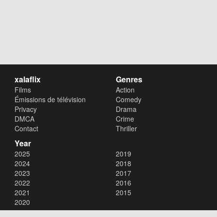
xalaflix
Genres
Films
Action
Émissions de télévision
Comedy
Privacy
Drama
DMCA
Crime
Contact
Thriller
Year
2025
2019
2024
2018
2023
2017
2022
2016
2021
2015
2020