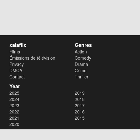
xalaflix
Genres
Films
Action
Émissions de télévision
Comedy
Privacy
Drama
DMCA
Crime
Contact
Thriller
Year
2025
2019
2024
2018
2023
2017
2022
2016
2021
2015
2020