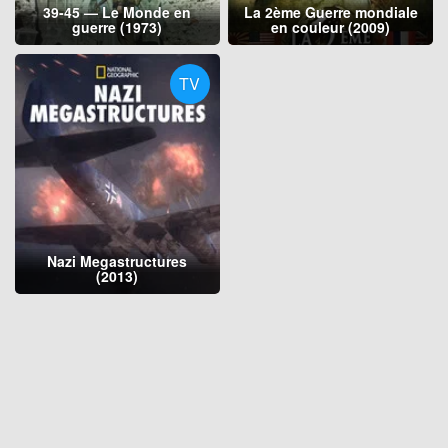
39-45 — Le Monde en
La 2ème Guerre mondiale
guerre (1973)
en couleur (2009)
TV
Nazi Megastructures
(2013)