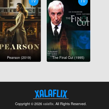
TV
TV
Pearson (2019)
The Final Cut (1995)
Copyright © 2026
xalaflix
. All Rights Reserved.