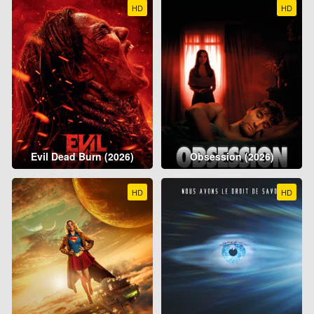
HD
HD
Evil Dead Burn (2026)
Obsession (2026)
HD
HD