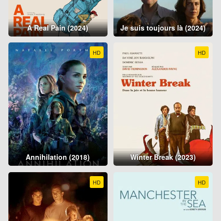
A Real Pain (2024)
Je suis toujours là (2024)
HD
HD
Annihilation (2018)
Winter Break (2023)
HD
HD