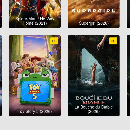
Spider-Man : No Way
Home (2021)
Supergirl (2026)
HD
HD
La Bouche du Diable
Toy Story 5 (2026)
(2026)