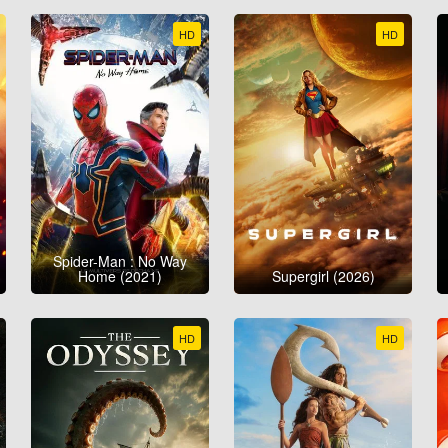
HD
HD
Spider-Man : No Way
Home (2021)
Supergirl (2026)
HD
HD