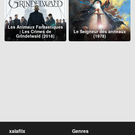
Les Animaux Fantastiques
: Les Crimes de
Le Seigneur des anneaux
Grindelwald (2018)
(1978)
xalaflix
Genres