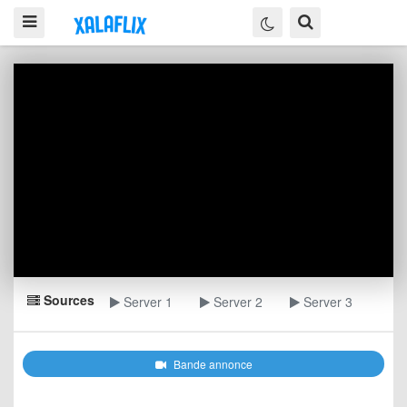
Sources
Server 1
Server 2
Server 3
Bande annonce