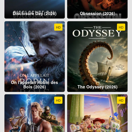
Disclosure Day (2026)
Obsession (2026)
HD
HD
On l'appelait Robin des
Bois (2026)
The Odyssey (2026)
HD
HD