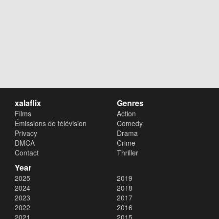
xalaflix
Genres
Films
Action
Émissions de télévision
Comedy
Privacy
Drama
DMCA
Crime
Contact
Thriller
Year
2025
2019
2024
2018
2023
2017
2022
2016
2021
2015