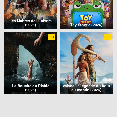
Les Maîtres de l'univers
(2026)
Toy Story 5 (2026)
HD
HD
La Bouche du Diable
Vaiana, la légende du bout
(2026)
du monde (2026)