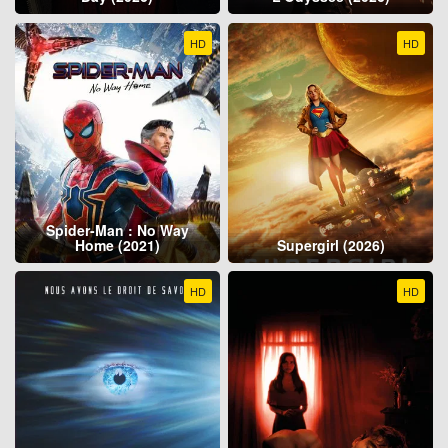
HD
HD
Spider-Man : No Way
Home (2021)
Supergirl (2026)
HD
HD