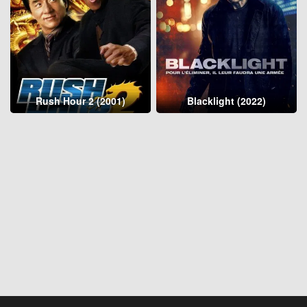
Rush Hour 2 (2001)
Blacklight (2022)