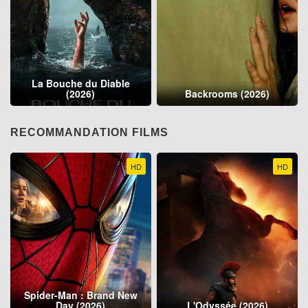
La Bouche du Diable
(2026)
Backrooms (2026)
RECOMMANDATION FILMS
HD
HD
Spider-Man : Brand New
Day (2026)
L'Odyssée (2026)