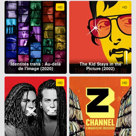
HD
HD
Identités trans : Au-delà
The Kid Stays in the
de l'image (2020)
Picture (2002)
HD
HD