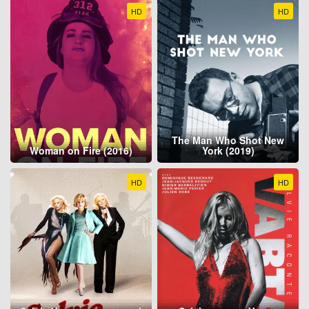
HD
HD
The Man Who Shot New
Woman on Fire (2016)
York (2019)
HD
HD