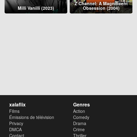
Z Channel: A Magnificent
Milli Vanilli (2023)
Obsession (2004)
xalaflix
Genres
Films
Action
Émissions de télévision
Comedy
Privacy
Drama
DMCA
Crime
Contact
Thriller