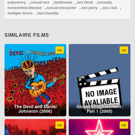
polyamory
,
casual sex
,
bathhouse
,
sex fiend
,
sexually
transmitted disease
,
sexual encounter
,
sex party
,
sex club
,
multiple lovers
,
bacchanalia
SIMILAIRE FILMS
HD
HD
The Devil and Daniel
Global Enlightenment:
Johnston (2006)
Part 1 (2005)
HD
HD