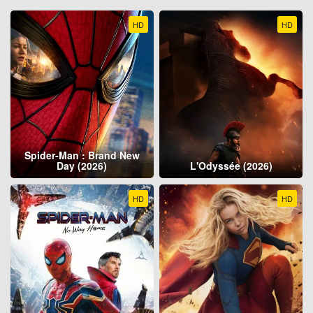
HD
HD
Spider-Man : Brand New
Day (2026)
L'Odyssée (2026)
HD
HD