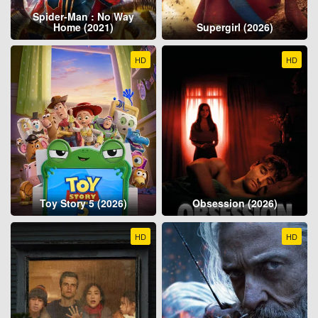
Spider-Man : No Way
Home (2021)
Supergirl (2026)
HD
HD
Toy Story 5 (2026)
Obsession (2026)
HD
HD