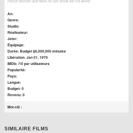
French woman and feels he can show her his world.
An:
Genre:
Studio:
Réalisateur:
Jeter:
Équipage:
Durée: Budget $6,000,000 minutes
Libération: Jan 01, 1970
IMDb: /10 par utilisateurs
Popularité:
Pays:
Langue:
Budget: 0
Revenu: 0
Mot-clé :
SIMILAIRE FILMS