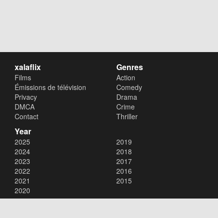
xalaflix
Genres
Films
Action
Émissions de télévision
Comedy
Privacy
Drama
DMCA
Crime
Contact
Thriller
Year
2025
2019
2024
2018
2023
2017
2022
2016
2021
2015
2020