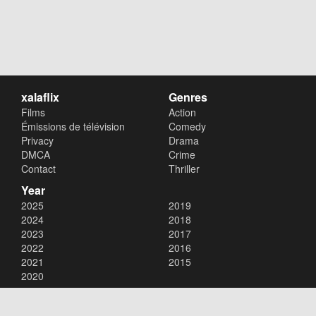
xalaflix
Genres
Films
Action
Émissions de télévision
Comedy
Privacy
Drama
DMCA
Crime
Contact
Thriller
Year
2025
2019
2024
2018
2023
2017
2022
2016
2021
2015
2020