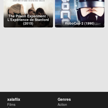
The Prison Experiment :
L'Expérience de Stanford
(2015)
RoboCop 2 (1990)
xalaflix
Genres
Films
Action