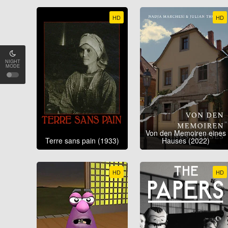
HD
HD
NIGHT
MODE
Von den Memoiren eines
Terre sans pain (1933)
Hauses (2022)
HD
HD