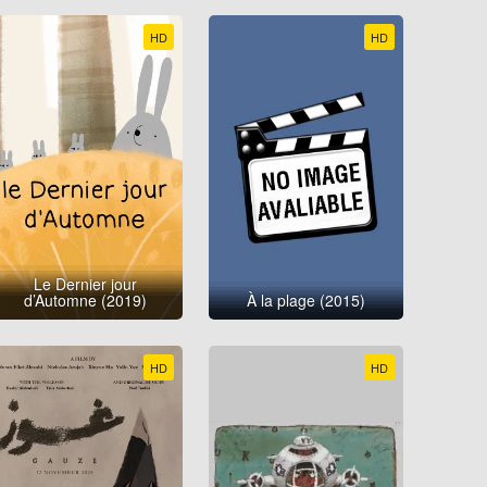
HD
HD
Le Dernier jour
d’Automne (2019)
À la plage (2015)
HD
HD