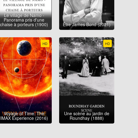
Le village de Namo -
Panorama pris d'une
chaise à porteurs (1900)
Être James Bond (2021)
HD
HD
Voyage of Time: The
Une scène au jardin de
IMAX Experience (2016)
Roundhay (1888)