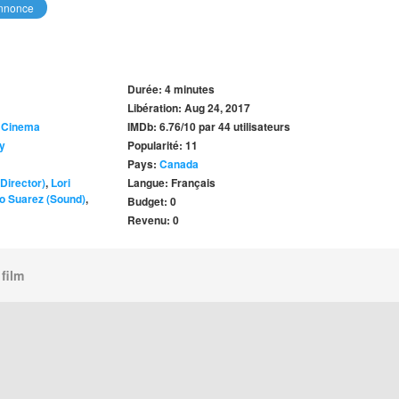
nnonce
Durée: 4 minutes
Libération: Aug 24, 2017
f Cinema
IMDb: 6.76/10 par 44 utilisateurs
sy
Popularité: 11
Pays:
Canada
Director)
,
Lori
Langue: Français
o Suarez (Sound)
,
Budget: 0
Revenu: 0
 film