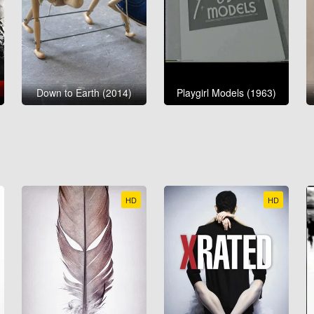
Down to Earth (2014)
Playgirl Models (1963)
HD
HD