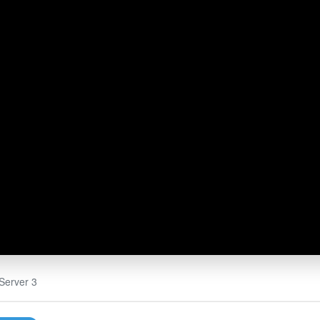
Server 3