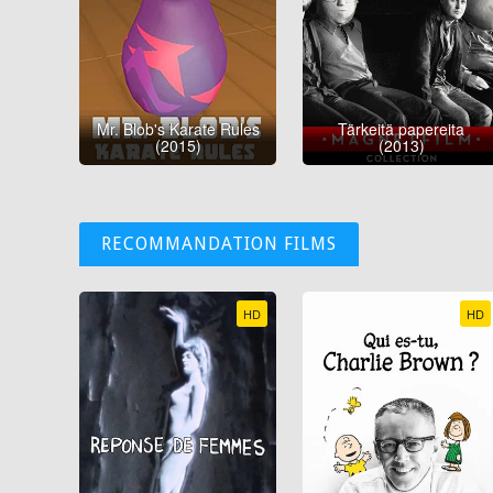
Mr. Blob's Karate Rules
Tärkeitä papereita
(2015)
(2013)
RECOMMANDATION FILMS
HD
HD