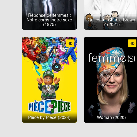
Réponse de femmes :
Notre corps, notre sexe
Qui es-tu, Charlie Brown
(1975)
? (2021)
HD
HD
Piece by Piece (2024)
Woman (2020)