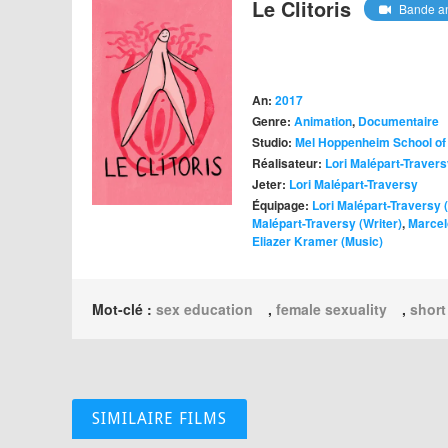
Le Clitoris
Bande a
An:
2017
Genre:
Animation
,
Documentaire
Studio:
Mel Hoppenheim School o
Réalisateur:
Lori Malépart-Traver
Jeter:
Lori Malépart-Traversy
Équipage:
Lori Malépart-Traversy (
Malépart-Traversy (Writer)
,
Marcel
Eliazer Kramer (Music)
Mot-clé :
sex education
,
female sexuality
,
short
SIMILAIRE FILMS