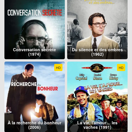
Conversation secrète
Du silence et des ombres
(1974)
(1962)
HD
HD
À la recherche du bonheur
La vie, l'amour… les
(2006)
vaches (1991)