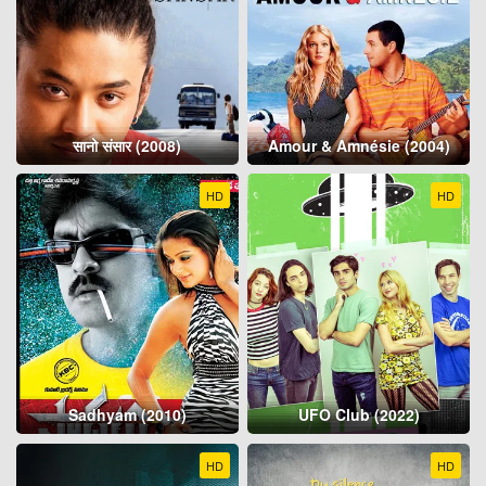
सानो संसार (2008)
Amour & Amnésie (2004)
HD
HD
Sadhyam (2010)
UFO Club (2022)
HD
HD