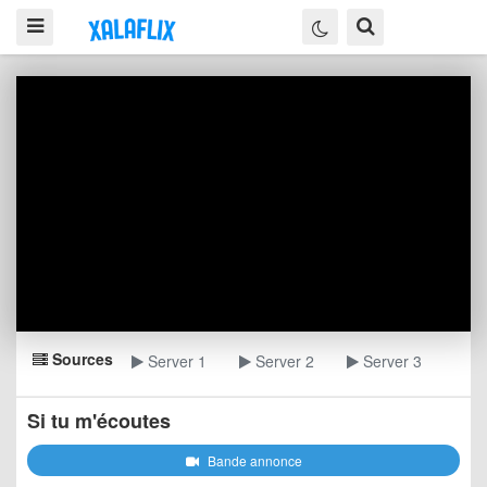
Sources
Server 1
Server 2
Server 3
Si tu m'écoutes
Bande annonce