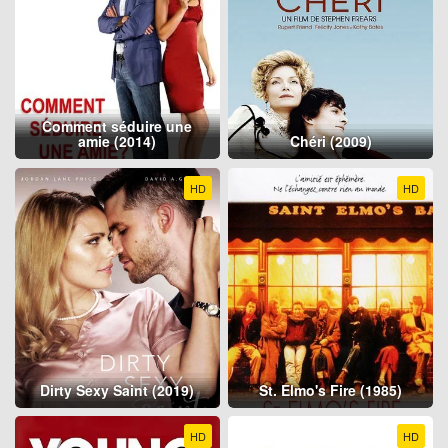
Comment séduire une
amie (2014)
Chéri (2009)
HD
HD
Dirty Sexy Saint (2019)
St. Elmo's Fire (1985)
HD
HD